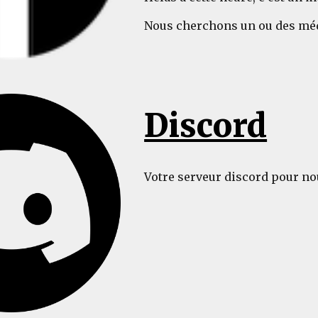
Nous cherchons un ou des médi
Discord
Votre serveur discord pour nou