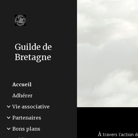
Sk
Guilde de
Bretagne
Accueil
Adhérer
Vie associative
Partenaires
Bons plans
À
travers l'action 