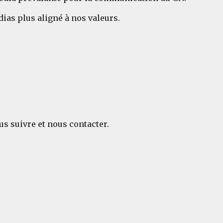
as plus aligné à nos valeurs.
s suivre et nous contacter.